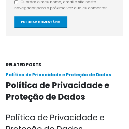
Guardar o meu nome, email e site neste
navegador para a próxima vez que eu comentar.
RELATED
POSTS
Política de Privacidade e Proteção de Dados
Política de Privacidade e
Proteção de Dados
Política de Privacidade e