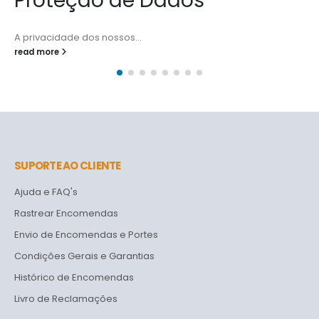
Proteção de Dados
A privacidade dos nossos...
read more
SUPORTE AO CLIENTE
Ajuda e FAQ's
Rastrear Encomendas
Envio de Encomendas e Portes
Condições Gerais e Garantias
Histórico de Encomendas
Livro de Reclamações