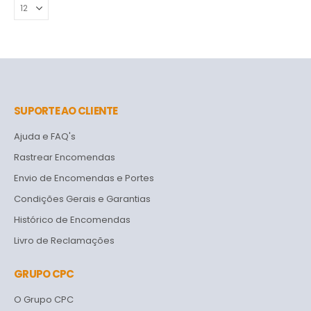
SUPORTE AO CLIENTE
Ajuda e FAQ's
Rastrear Encomendas
Envio de Encomendas e Portes
Condições Gerais e Garantias
Histórico de Encomendas
Livro de Reclamações
GRUPO CPC
O Grupo CPC