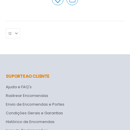
SUPORTE AO CLIENTE
Ajuda e FAQ's
Rastrear Encomendas
Envio de Encomendas e Portes
Condições Gerais e Garantias
Histórico de Encomendas