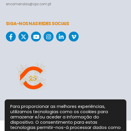
encomendas@cpc.com.pt
SIGA-NOS NAS REDES SOCIAIS
Para proporcionar as melhores experiências,
utilizamos tecnologias como os cookies para
armazenar e/ou aceder a informação do
dispositivo. O consentimento para estas
tecnologias permitir-nos-á processar dados como