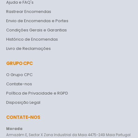
Ajuda e FAQ's
Rastrear Encomendas
Envio de Encomendas e Portes
Condições Gerais e Garantias
Histórico de Encomendas
Livro de Reclamações
GRUPO CPC
O Grupo CPC
Contate-nos
Política de Privacidade e RGPD
Disposição Legal
CONTATE-NOS
Morada
Armazém E, Sector X Zona Industrial da Maia 4475-249 Maia Portugal