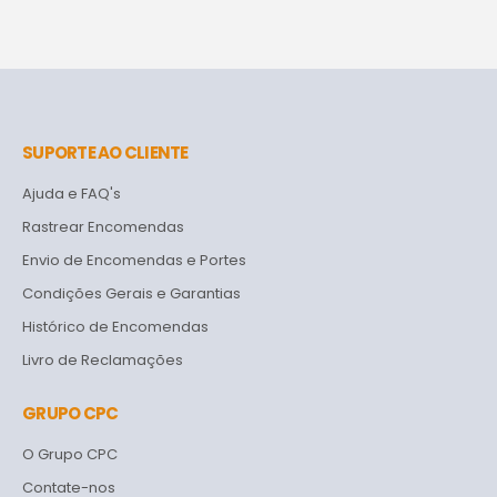
SUPORTE AO CLIENTE
Ajuda e FAQ's
Rastrear Encomendas
Envio de Encomendas e Portes
Condições Gerais e Garantias
Histórico de Encomendas
Livro de Reclamações
GRUPO CPC
O Grupo CPC
Contate-nos