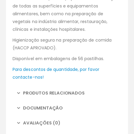
de todas as superfícies e equipamentos
alimentares, bem como na preparação de
vegetais na indústria alimentar, restauração,
clínicas e instalações hospitalares.
Higienização segura na preparação de comida
(HACCP APROVADO).
Disponível em embalagens de 56 pastilhas.
Para descontos de quantidade, por favor
contacte-nos!
PRODUTOS RELACIONADOS
DOCUMENTAÇÃO
AVALIAÇÕES (0)