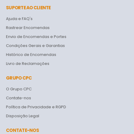
SUPORTE AO CLIENTE
Ajuda e FAQ's
Rastrear Encomendas
Envio de Encomendas e Portes
Condições Gerais e Garantias
Histórico de Encomendas
Livro de Reclamações
GRUPO CPC
O Grupo CPC
Contate-nos
Política de Privacidade e RGPD
Disposição Legal
CONTATE-NOS