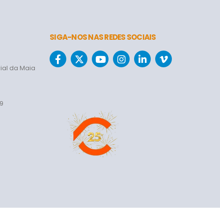
SIGA-NOS NAS REDES SOCIAIS
ial da Maia
69