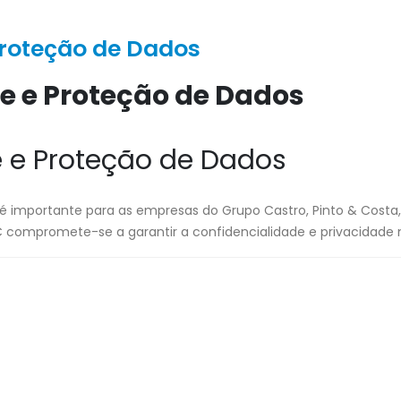
 Proteção de Dados
de e Proteção de Dados
e e Proteção de Dados
s é importante para as empresas do Grupo Castro, Pinto & Costa, 
compromete-se a garantir a confidencialidade e privacidade n