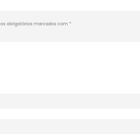
s obrigatórios marcados com
*