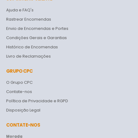
Ajuda e FAQ's
Rastrear Encomendas
Envio de Encomendas e Portes
Condições Gerais e Garantias
Histórico de Encomendas
Livro de Reclamações
GRUPO CPC
O Grupo CPC
Contate-nos
Política de Privacidade e RGPD
Disposição Legal
CONTATE-NOS
Morada