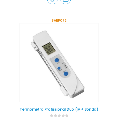
SAEP072
Termómetro Profissional Duo (IV + Sonda)