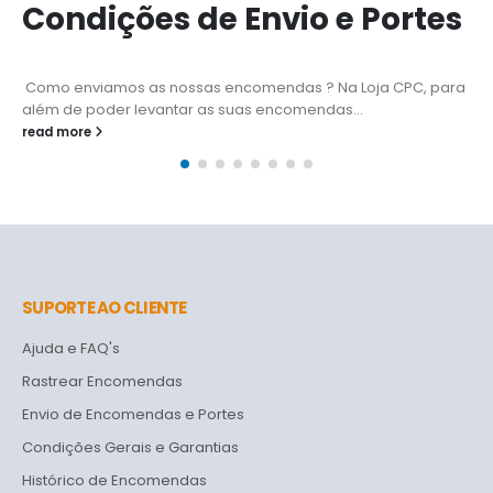
Condições de Envio e Portes
Como enviamos as nossas encomendas ? Na Loja CPC, para
além de poder levantar as suas encomendas...
read more
SUPORTE AO CLIENTE
Ajuda e FAQ's
Rastrear Encomendas
Envio de Encomendas e Portes
Condições Gerais e Garantias
Histórico de Encomendas