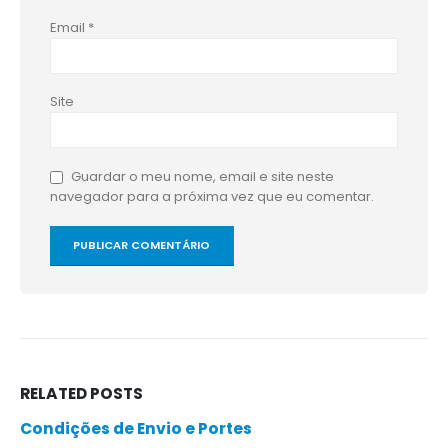
Email
*
Site
Guardar o meu nome, email e site neste
navegador para a próxima vez que eu comentar.
RELATED
POSTS
Condições de Envio e Portes