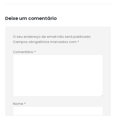
Deixe um comentário
O seu endereço de email não será publicado.
Campos obrigatórios marcados com
*
Comentário
*
Nome
*