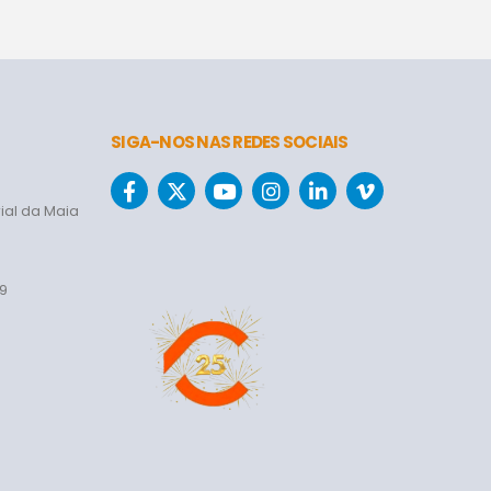
SIGA-NOS NAS REDES SOCIAIS
ial da Maia
69