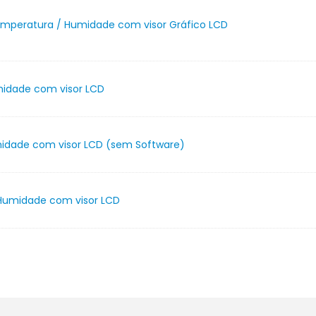
Temperatura / Humidade com visor Gráfico LCD
idade com visor LCD
idade com visor LCD (sem Software)
Humidade com visor LCD