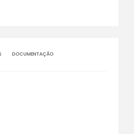
S
DOCUMENTAÇÃO