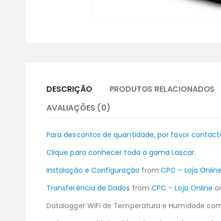
DESCRIÇÃO
PRODUTOS RELACIONADOS
AVALIAÇÕES (0)
Para descontos de quantidade, por favor contact
Clique para conhecer toda a gama Lascar.
Instalação e Configuração
from
CPC – Loja Onlin
Transferência de Dados
from
CPC – Loja Online
o
Datalogger WiFi de Temperatura e Humidade com