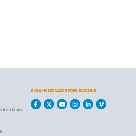
SIGA-NOS NAS REDES SOCIAIS
ial da Maia
69