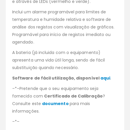
e através de LEDs (vermelho e verde).
Inclui um alarme programável para limites de
temperatura e humidade relativa e software de
análise dos registos com visualização de gráficos.
Programável para início de registos imediato ou
agendado.
A bateria (já incluida com o equipamento)
apresenta uma vida útil longa, sendo de fácil
substituição quando necessário.
Software de fácil utilização, disponível
aqui
.
–*–Pretende que o seu equipamento seja
fornecido com
Certificado de Calibração
?
Consulte este
documento
para mais
informações.
–*–