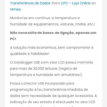
Transferência de Dados
from
CPC – Loja Online
on
Vimeo
.
Monitorize em contínuo a temperatura e
humidade de equipamentos, viaturas, malas, etc.!
Não necessita de bases de ligação, apenas um
PC!
A solução mais económica, sem comprometer a
qualidade e fiabilidade!
O Datalogger USB com visor LCD possui memória
para mais de 32.000 leituras (registo de
temperatura e humidade em simultâneo).
Possui conector USB incorporado para
programação e/ou transferência imediata de
dados sem necessidade de quaisquer acessórios. A
indicação do seu estado é efectuada no visor LCD