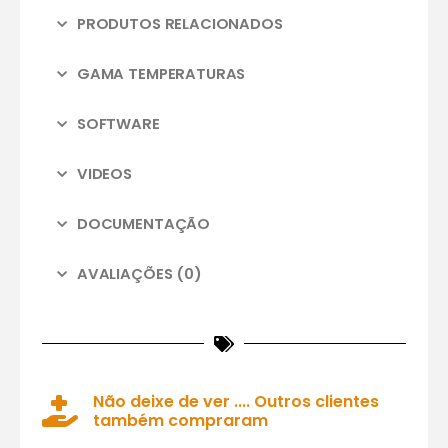
PRODUTOS RELACIONADOS
GAMA TEMPERATURAS
SOFTWARE
VIDEOS
DOCUMENTAÇÃO
AVALIAÇÕES (0)
Não deixe de ver .... Outros clientes
também compraram