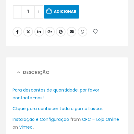
ADICIONAR
DESCRIÇÃO
Para descontos de quantidade, por favor
contacte-nos!
Clique para conhecer toda a gama Lascar.
Instalação e Configuração
from
CPC – Loja Online
on
Vimeo
.