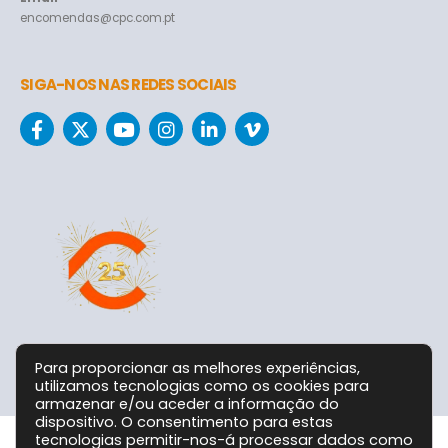
encomendas@cpc.com.pt
SIGA-NOS NAS REDES SOCIAIS
Para proporcionar as melhores experiências,
utilizamos tecnologias como os cookies para
armazenar e/ou aceder a informação do
dispositivo. O consentimento para estas
tecnologias permitir-nos-á processar dados como