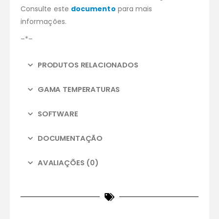
Consulte este
documento
para mais
informações.
–*–
PRODUTOS RELACIONADOS
GAMA TEMPERATURAS
SOFTWARE
DOCUMENTAÇÃO
AVALIAÇÕES (0)