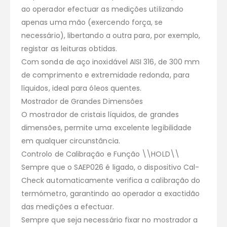
ao operador efectuar as medições utilizando
apenas uma mão (exercendo força, se
necessário), libertando a outra para, por exemplo,
registar as leituras obtidas.
Com sonda de aço inoxidável AISI 316, de 300 mm
de comprimento e extremidade redonda, para
líquidos, ideal para óleos quentes.
Mostrador de Grandes Dimensões
O mostrador de cristais líquidos, de grandes
dimensões, permite uma excelente legibilidade
em qualquer circunstância.
Controlo de Calibração e Função \\HOLD\\
Sempre que o SAEP026 é ligado, o dispositivo Cal-
Check automaticamente verifica a calibração do
termómetro, garantindo ao operador a exactidão
das medições a efectuar.
Sempre que seja necessário fixar no mostrador a