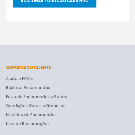
ADICIONAR TODOS AO CARRINHO
SUPORTE AO CLIENTE
Ajuda e FAQ's
Rastrear Encomendas
Envio de Encomendas e Portes
Condições Gerais e Garantias
Histórico de Encomendas
Livro de Reclamações