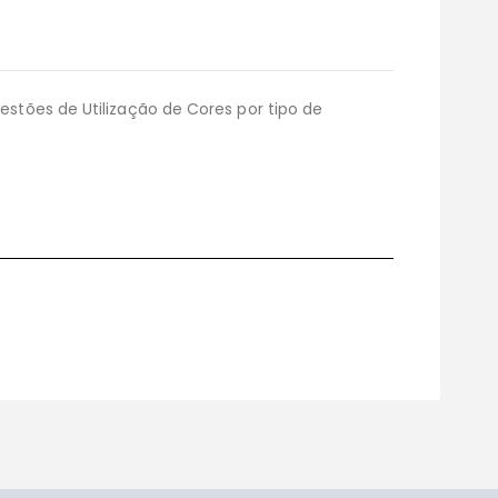
tões de Utilização de Cores por tipo de