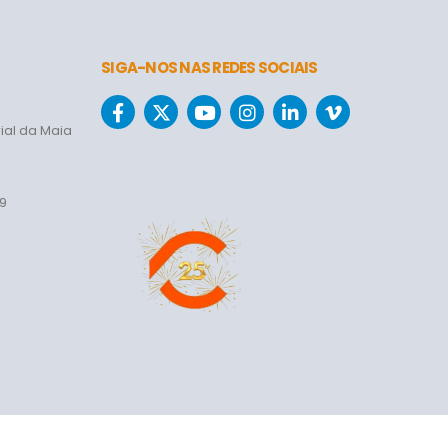
SIGA-NOS NAS REDES SOCIAIS
ial da Maia
69