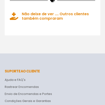
Não deixe de ver .... Outros clientes
também compraram
SUPORTE AO CLIENTE
Ajuda e FAQ's
Rastrear Encomendas
Envio de Encomendas e Portes
Condições Gerais e Garantias