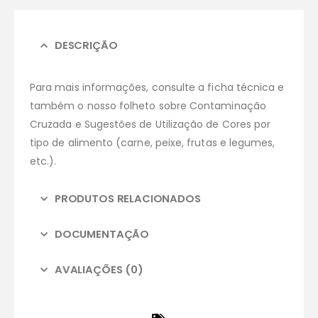
DESCRIÇÃO
Para mais informações, consulte a ficha técnica e
também o nosso folheto sobre Contaminação
Cruzada e Sugestões de Utilização de Cores por
tipo de alimento (carne, peixe, frutas e legumes,
etc.).
PRODUTOS RELACIONADOS
DOCUMENTAÇÃO
AVALIAÇÕES (0)