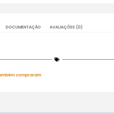
DOCUMENTAÇÃO
AVALIAÇÕES (0)
es também compraram