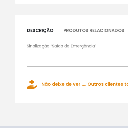
DESCRIÇÃO
PRODUTOS RELACIONADOS
Sinalização “Saída de Emergência”
Não deixe de ver .... Outros client