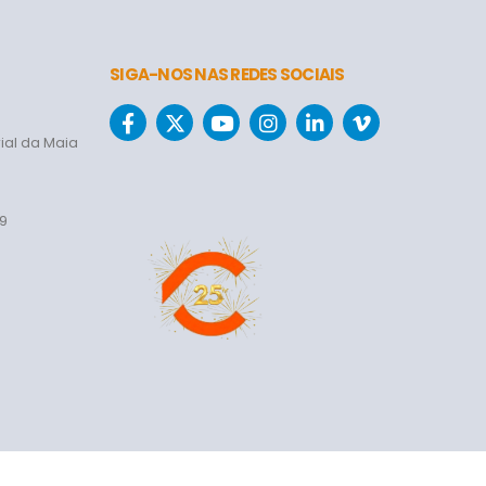
SIGA-NOS NAS REDES SOCIAIS
ial da Maia
69