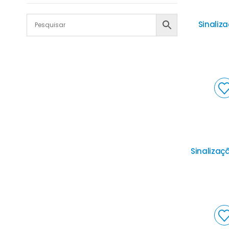
Sinaliza
Sinalizaç