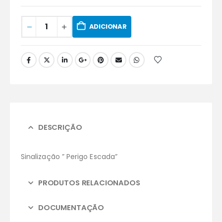
ADICIONAR
DESCRIÇÃO
Sinalização ” Perigo Escada”
PRODUTOS RELACIONADOS
DOCUMENTAÇÃO