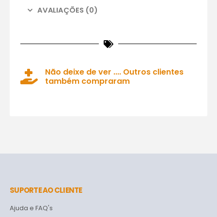
AVALIAÇÕES (0)
Não deixe de ver .... Outros clientes
também compraram
SUPORTE AO CLIENTE
Ajuda e FAQ's