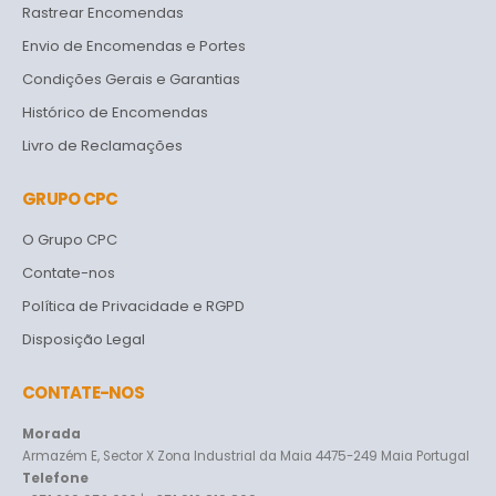
Rastrear Encomendas
Envio de Encomendas e Portes
Condições Gerais e Garantias
Histórico de Encomendas
Livro de Reclamações
GRUPO CPC
O Grupo CPC
Contate-nos
Política de Privacidade e RGPD
Disposição Legal
CONTATE-NOS
Morada
Armazém E, Sector X Zona Industrial da Maia 4475-249 Maia Portugal
Telefone