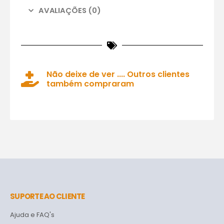
AVALIAÇÕES (0)
Não deixe de ver .... Outros clientes
também compraram
SUPORTE AO CLIENTE
Ajuda e FAQ's