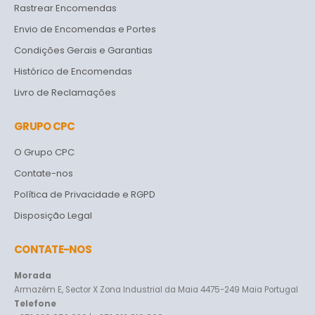
Rastrear Encomendas
Envio de Encomendas e Portes
Condições Gerais e Garantias
Histórico de Encomendas
Livro de Reclamações
GRUPO CPC
O Grupo CPC
Contate-nos
Política de Privacidade e RGPD
Disposição Legal
CONTATE-NOS
Morada
Armazém E, Sector X Zona Industrial da Maia 4475-249 Maia Portugal
Telefone