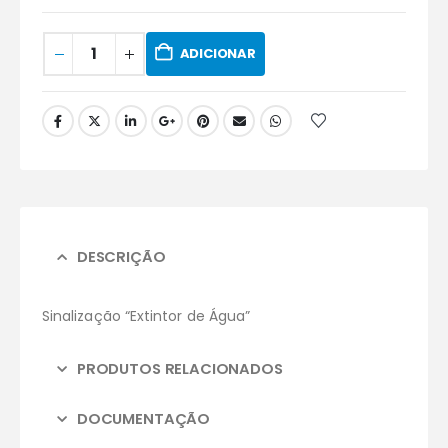
ADICIONAR
DESCRIÇÃO
Sinalização “Extintor de Água”
PRODUTOS RELACIONADOS
DOCUMENTAÇÃO