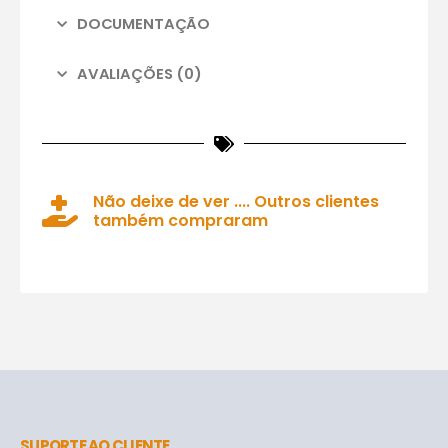
DOCUMENTAÇÃO
AVALIAÇÕES (0)
Não deixe de ver .... Outros clientes
também compraram
SUPORTE AO CLIENTE