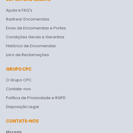
Ajuda e FAQ's
Rastrear Encomendas
Envio de Encomendas e Portes
Condições Gerais e Garantias
Histórico de Encomendas
Livro de Reclamações
GRUPO CPC
O Grupo CPC
Contate-nos
Política de Privacidade e RGPD
Disposição Legal
CONTATE-NOS
Morada