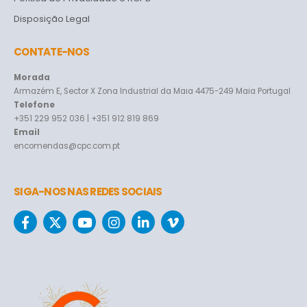
Disposição Legal
CONTATE-NOS
Morada
Armazém E, Sector X Zona Industrial da Maia 4475-249 Maia Portugal
Telefone
+351 229 952 036 | +351 912 819 869
Email
encomendas@cpc.com.pt
SIGA-NOS NAS REDES SOCIAIS