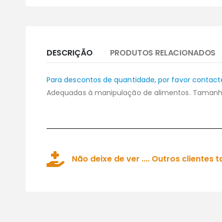
DESCRIÇÃO
PRODUTOS RELACIONADOS
Para descontos de quantidade, por favor contact
Adequadas à manipulação de alimentos. Tamanh
Não deixe de ver .... Outros client