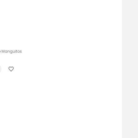
e Manguitos