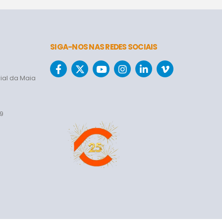
SIGA-NOS NAS REDES SOCIAIS
ial da Maia
69