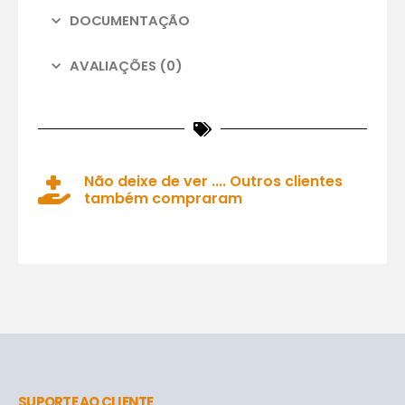
DOCUMENTAÇÃO
AVALIAÇÕES (0)
Não deixe de ver .... Outros clientes
também compraram
SUPORTE AO CLIENTE