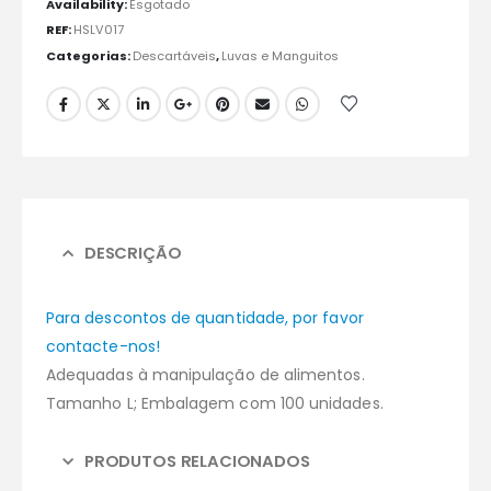
Availability:
Esgotado
REF:
HSLV017
Categorias:
Descartáveis
,
Luvas e Manguitos
DESCRIÇÃO
Para descontos de quantidade, por favor
contacte-nos!
Adequadas à manipulação de alimentos.
Tamanho L; Embalagem com 100 unidades.
PRODUTOS RELACIONADOS