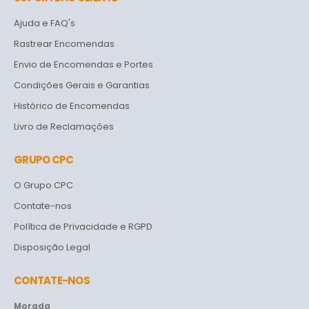
Ajuda e FAQ's
Rastrear Encomendas
Envio de Encomendas e Portes
Condições Gerais e Garantias
Histórico de Encomendas
Livro de Reclamações
GRUPO CPC
O Grupo CPC
Contate-nos
Política de Privacidade e RGPD
Disposição Legal
CONTATE-NOS
Morada