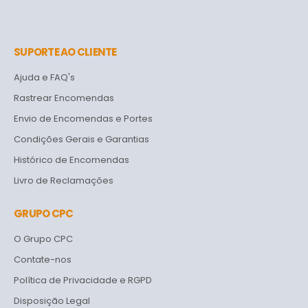
SUPORTE AO CLIENTE
Ajuda e FAQ's
Rastrear Encomendas
Envio de Encomendas e Portes
Condições Gerais e Garantias
Histórico de Encomendas
Livro de Reclamações
GRUPO CPC
O Grupo CPC
Contate-nos
Política de Privacidade e RGPD
Disposição Legal