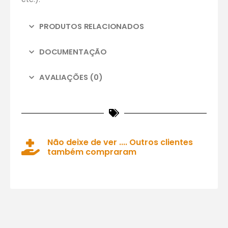
PRODUTOS RELACIONADOS
DOCUMENTAÇÃO
AVALIAÇÕES (0)
Não deixe de ver .... Outros clientes
também compraram