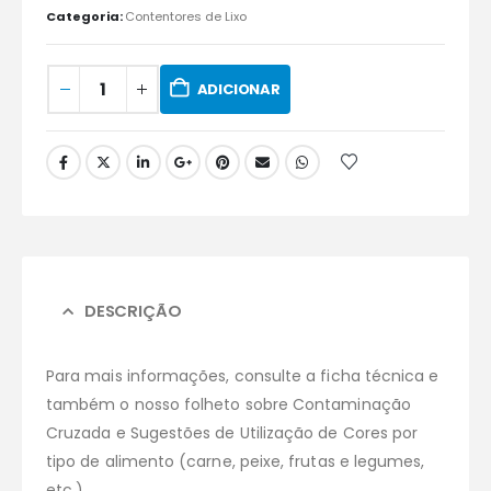
Categoria:
Contentores de Lixo
ADICIONAR
DESCRIÇÃO
Para mais informações, consulte a ficha técnica e
também o nosso folheto sobre Contaminação
Cruzada e Sugestões de Utilização de Cores por
tipo de alimento (carne, peixe, frutas e legumes,
etc.).