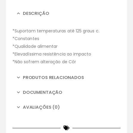
DESCRIÇÃO
*Suportam temperaturas até 125 graus c.
*Constantes
*Qualidade alimentar
*Elevadíssima resistência ao impacto
*Não sofrem alteração de Côr
PRODUTOS RELACIONADOS
DOCUMENTAÇÃO
AVALIAÇÕES (0)