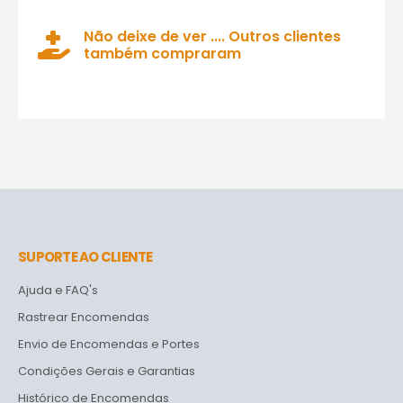
Não deixe de ver .... Outros clientes
também compraram
SUPORTE AO CLIENTE
Ajuda e FAQ's
Rastrear Encomendas
Envio de Encomendas e Portes
Condições Gerais e Garantias
Histórico de Encomendas