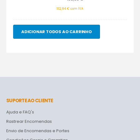
132,84
€
com IVA
ADICIONAR TODOS AO CARRINHO
SUPORTE AO CLIENTE
Ajuda e FAQ's
Rastrear Encomendas
Envio de Encomendas e Portes