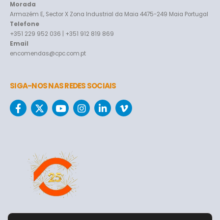
Morada
Armazém E, Sector X Zona Industrial da Maia 4475-249 Maia Portugal
Telefone
+351 229 952 036 | +351 912 819 869
Email
encomendas@cpc.com.pt
SIGA-NOS NAS REDES SOCIAIS