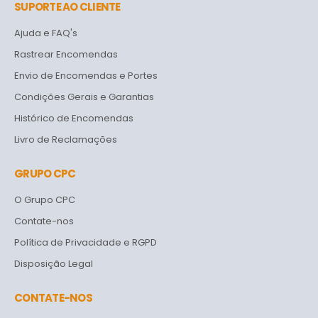
SUPORTE AO CLIENTE
Ajuda e FAQ's
Rastrear Encomendas
Envio de Encomendas e Portes
Condições Gerais e Garantias
Histórico de Encomendas
Livro de Reclamações
GRUPO CPC
O Grupo CPC
Contate-nos
Política de Privacidade e RGPD
Disposição Legal
CONTATE-NOS