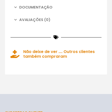
DOCUMENTAÇÃO
AVALIAÇÕES (0)
Não deixe de ver .... Outros clientes
também compraram