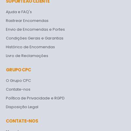
SUPORTE AO CLIENTE
Ajuda e FAQ's
Rastrear Encomendas
Envio de Encomendas e Portes
Condições Gerais e Garantias
Histórico de Encomendas
Livro de Reclamações
GRUPO CPC
O Grupo CPC
Contate-nos
Política de Privacidade e RGPD
Disposição Legal
CONTATE-NOS