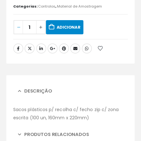
Categorias:
Controlos
,
Material de Amostragem
ADICIONAR
DESCRIÇÃO
Sacos plásticos p/ recolha c/ fecho zip c/ zona
escrita (100 un, 160mm x 220mm)
PRODUTOS RELACIONADOS