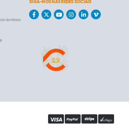
SIGA-NOS NAS REDES SOCIAIS
ial da Maia
69