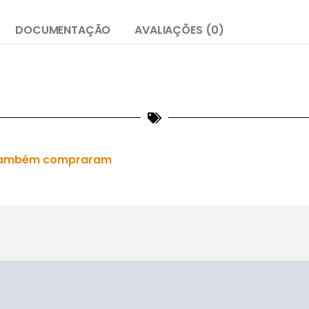
DOCUMENTAÇÃO
AVALIAÇÕES (0)
es também compraram