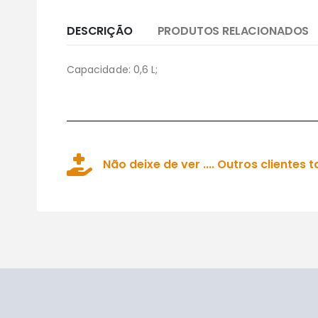
DESCRIÇÃO
PRODUTOS RELACIONADOS
Capacidade: 0,6 L;
Não deixe de ver .... Outros client