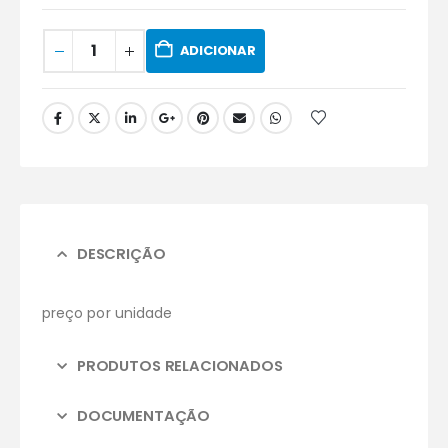
ADICIONAR
DESCRIÇÃO
preço por unidade
PRODUTOS RELACIONADOS
DOCUMENTAÇÃO