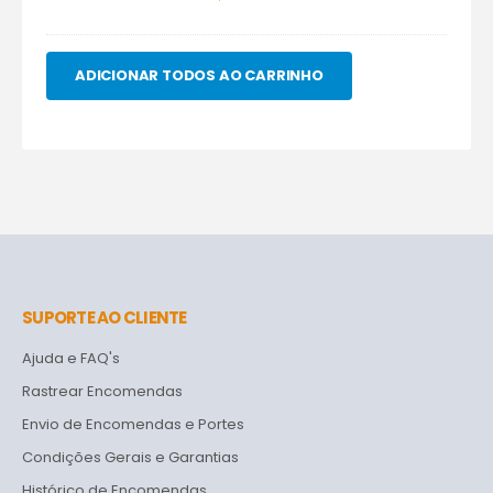
ADICIONAR TODOS AO CARRINHO
SUPORTE AO CLIENTE
Ajuda e FAQ's
Rastrear Encomendas
Envio de Encomendas e Portes
Condições Gerais e Garantias
Histórico de Encomendas