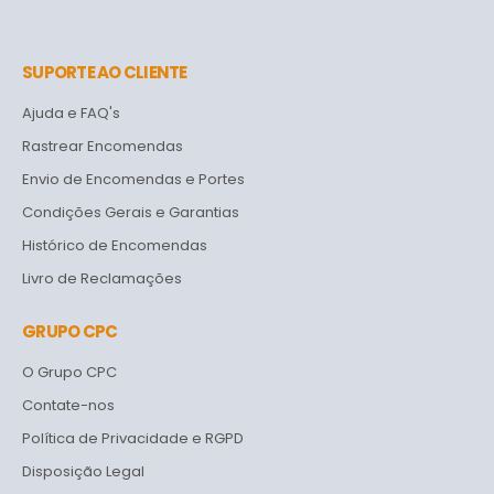
SUPORTE AO CLIENTE
Ajuda e FAQ's
Rastrear Encomendas
Envio de Encomendas e Portes
Condições Gerais e Garantias
Histórico de Encomendas
Livro de Reclamações
GRUPO CPC
O Grupo CPC
Contate-nos
Política de Privacidade e RGPD
Disposição Legal