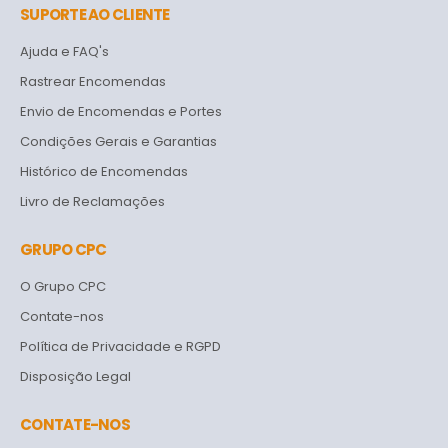
SUPORTE AO CLIENTE
Ajuda e FAQ's
Rastrear Encomendas
Envio de Encomendas e Portes
Condições Gerais e Garantias
Histórico de Encomendas
Livro de Reclamações
GRUPO CPC
O Grupo CPC
Contate-nos
Política de Privacidade e RGPD
Disposição Legal
CONTATE-NOS