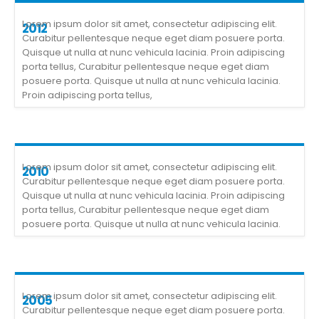
Lorem ipsum dolor sit amet, consectetur adipiscing elit.
2012
Curabitur pellentesque neque eget diam posuere porta.
Quisque ut nulla at nunc vehicula lacinia. Proin adipiscing
porta tellus, Curabitur pellentesque neque eget diam
posuere porta. Quisque ut nulla at nunc vehicula lacinia.
Proin adipiscing porta tellus,
Lorem ipsum dolor sit amet, consectetur adipiscing elit.
2010
Curabitur pellentesque neque eget diam posuere porta.
Quisque ut nulla at nunc vehicula lacinia. Proin adipiscing
porta tellus, Curabitur pellentesque neque eget diam
posuere porta. Quisque ut nulla at nunc vehicula lacinia.
Lorem ipsum dolor sit amet, consectetur adipiscing elit.
2005
Curabitur pellentesque neque eget diam posuere porta.