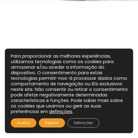
Para proporcionar as melhores experiências,
utilizamos tecnologias como os cookies para
armazenar e/ou aceder a informação do
dispositivo. O consentimento para estas
tecnologias permitir-nos-á processar dados como
comportamento de navegação ou IDs exclusivos
neste site. Não consentir ou retirar o consentimento
pode afetar negativamente determinadas
características e funções. Pode saber mais sobre
os cookies que usamos ou gerir as suas
preferências em
definições
.
Aceitar
Rejeitar
Definições