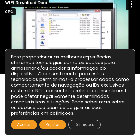
Para proporcionar as melhores experiências,
utilizamos tecnologias como os cookies para
armazenar e/ou aceder a informação do
dispositivo. O consentimento para estas
tecnologias permitir-nos-á processar dados como
comportamento de navegação ou IDs exclusivos
neste site. Não consentir ou retirar o consentimento
pode afetar negativamente determinadas
características e funções. Pode saber mais sobre
os cookies que usamos ou gerir as suas
preferências em
definições
.
Aceitar
Rejeitar
Definições